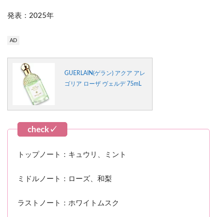
発表：2025年
AD
GUERLAIN(ゲラン) アクア アレ
ゴリア ローザ ヴェルデ 75mL
トップノート：キュウリ、ミント
ミドルノート：ローズ、和梨
ラストノート：ホワイトムスク