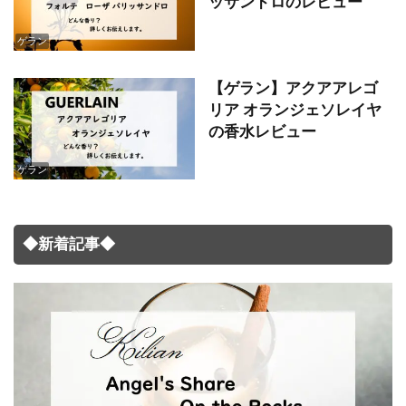
ッサンドロのレビュー
ゲラン
【ゲラン】アクアアレゴ
リア オランジェソレイヤ
の香水レビュー
ゲラン
◆新着記事◆