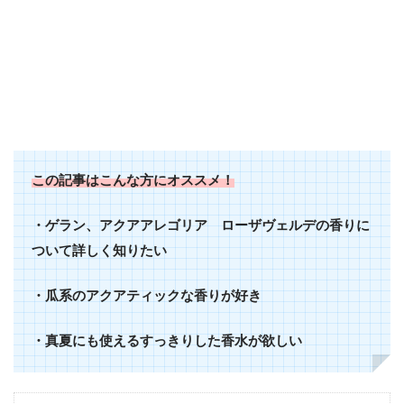
この記事はこんな方にオススメ！
・ゲラン、アクアアレゴリア ローザヴェルデの香りに
ついて詳しく知りたい
・瓜系のアクアティックな香りが好き
・真夏にも使えるすっきりした香水が欲しい