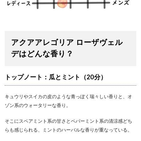
アクアアレゴリア ローザヴェル
デはどんな香り？
トップノート：瓜とミント（20分）
キュウリやスイカの皮のような青っぽく瑞々しい香りと、オ
ゾン系のウォータリーな香り。
そこにスペアミント系の甘さとペパーミント系の清涼感どち
らも感じられる、ミントのハーバルな香りが重なっている。