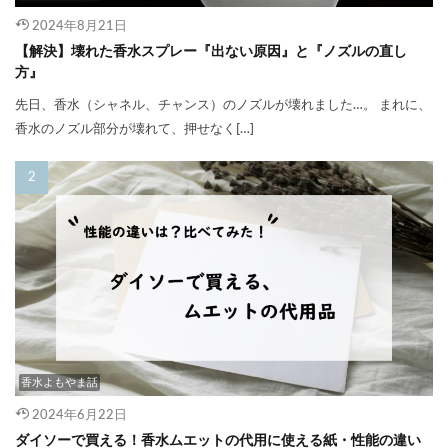
2024年8月21日
【解決】壊れた香水スプレー『出ない原因』と『ノズルの直し
方』
先日、香水（シャネル、チャンス）のノズルが壊れました…。 まれに、
香水のノズル部分が壊れて、押せなく[…]
香水よもやま話
2024年6月22日
ダイソーで買える！香水ムエットの代用に使える紙・性能の違い