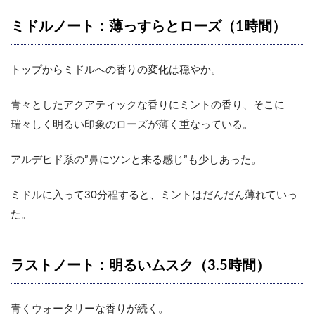
ミドルノート：薄っすらとローズ（1時間）
トップからミドルへの香りの変化は穏やか。
青々としたアクアティックな香りにミントの香り、そこに
瑞々しく明るい印象のローズが薄く重なっている。
アルデヒド系の”鼻にツンと来る感じ”も少しあった。
ミドルに入って30分程すると、ミントはだんだん薄れていっ
た。
ラストノート：明るいムスク（3.5時間）
青くウォータリーな香りが続く。