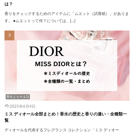
は？
香りをチェックするためのアイテムに「ムエット（試香紙）」がありま
す。 ●ムエットって何？については、[…]
香水よもやま話
2025年6月4日
ミス ディオール全部まとめ！香水の歴史と香りの違い・全種類一
覧
ディオールを代表するフレグランス コレクション「ミス ディオー