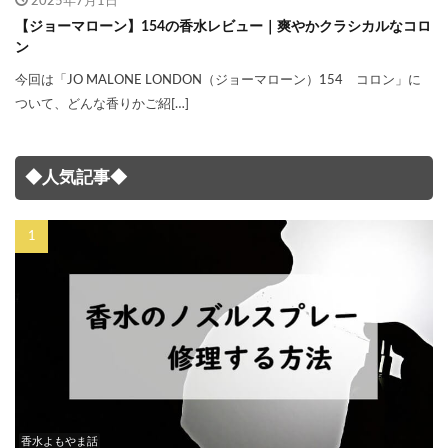
2025年7月1日
【ジョーマローン】154の香水レビュー｜爽やかクラシカルなコロ
ン
今回は「JO MALONE LONDON（ジョーマローン）154 コロン」に
ついて、どんな香りかご紹[…]
◆人気記事◆
香水よもやま話