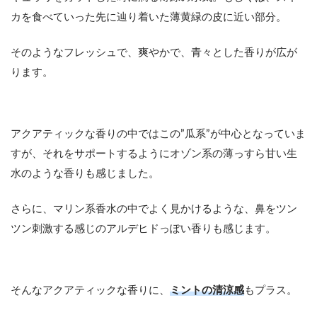
カを食べていった先に辿り着いた薄黄緑の皮に近い部分。
そのようなフレッシュで、爽やかで、青々とした香りが広が
ります。
アクアティックな香りの中ではこの”瓜系”が中心となっていま
すが、それをサポートするようにオゾン系の薄っすら甘い生
水のような香りも感じました。
さらに、マリン系香水の中でよく見かけるような、鼻をツン
ツン刺激する感じのアルデヒドっぽい香りも感じます。
そんなアクアティックな香りに、
ミントの清涼感
もプラス。