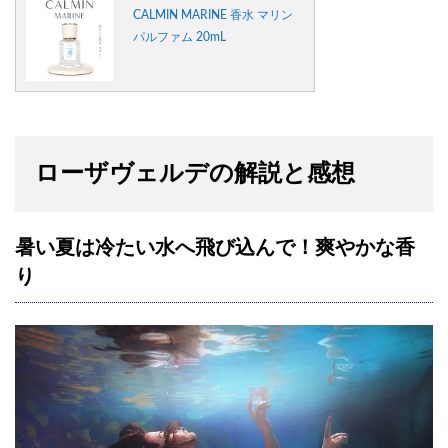
CALMIN MARINE 香水 マリン
パルファム 20mL
ローザヴェルデの解説と感想
暑い夏は冷たい水へ飛び込んで！爽やかな香
り