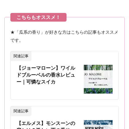
★「瓜系の香り」が好きな方はこちらの記事もオススメ
です。
関連記事
【ジョーマローン】ワイル
ドブルーベルの香水レビュ
ー｜可憐なスイカ
関連記事
【エルメス】モンスーンの