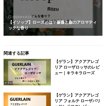
2025年4月23日
【イソップ】ローズとは？薔薇と森のアロマティ
ックな香り
関連する記事
【ゲラン】アクアアレゴ
リア ローザロッサのレビ
ュー｜キラキラローズ
ゲラン
【ゲラン】アクアアレゴ
リア フォルテ ローザパリ