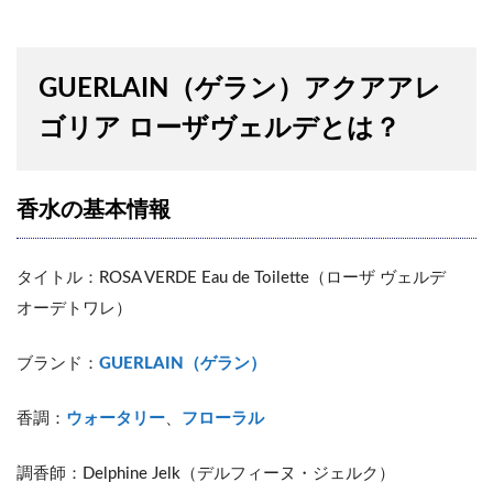
GUERLAIN（ゲラン）アクアアレ
ゴリア ローザヴェルデとは？
香水の基本情報
タイトル：ROSA VERDE Eau de Toilette（ローザ ヴェルデ
オーデトワレ）
ブランド：
GUERLAIN（ゲラン）
香調：
ウォータリー
、
フローラル
調香師：Delphine Jelk（デルフィーヌ・ジェルク）