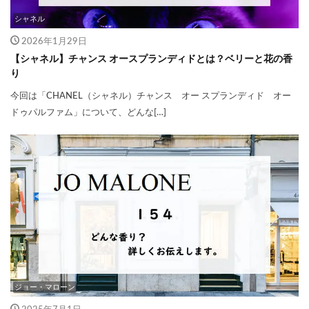
シャネル
2026年1月29日
【シャネル】チャンス オースプランディドとは？ベリーと花の香
り
今回は「CHANEL（シャネル）チャンス オー スプランディド オー
ドゥパルファム」について、どんな[…]
ジョー・マローン