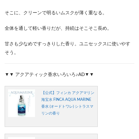
そこに、クリーンで明るいムスクが薄く重なる。
全体を通して軽い香りだが、持続はそこそこ長め。
甘さも少なめですっきりした香り。ユニセックスに使いやす
そう。
▼▼ アクアティック香水いろいろ♪AD▼▼
【公式】フィンカ アクアマリン
海宝水 FINCA AQUA MARINE
香水 (オードトワレ) シトラスマ
リンの香り