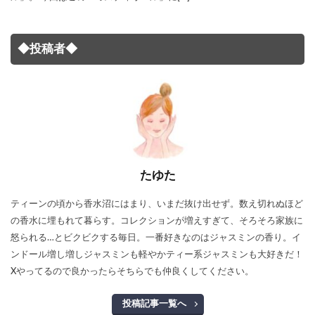
◆投稿者◆
たゆた
ティーンの頃から香水沼にはまり、いまだ抜け出せず。数え切れぬほど
の香水に埋もれて暮らす。コレクションが増えすぎて、そろそろ家族に
怒られる…とビクビクする毎日。一番好きなのはジャスミンの香り。イ
ンドール増し増しジャスミンも軽やかティー系ジャスミンも大好きだ！
Xやってるので良かったらそちらでも仲良くしてください。
投稿記事一覧へ