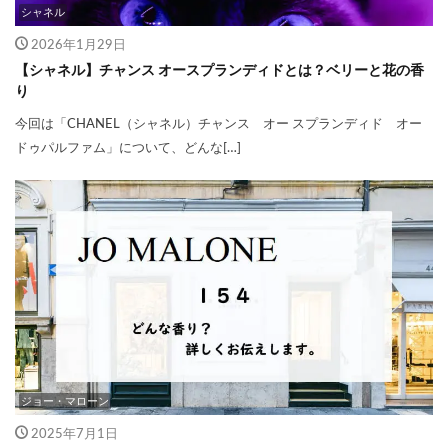
シャネル
2026年1月29日
【シャネル】チャンス オースプランディドとは？ベリーと花の香
り
今回は「CHANEL（シャネル）チャンス オー スプランディド オー
ドゥパルファム」について、どんな[…]
ジョー・マローン
2025年7月1日