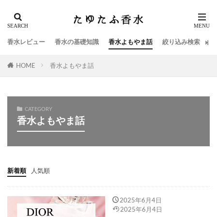
香水レビュー
香水の基礎知識
香水よもやま話
絞り込み検索
HOME
香水よもやま話
CATEGORY
香水よもやま話
新着順
人気順
2025年6月4日
2025年6月4日