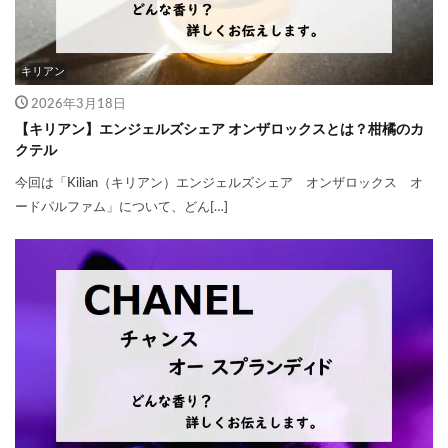
キリアン
2026年3月18日
【キリアン】エンジェルズシェア オンザロックスとは？柑橘のカ
クテル
今回は「Kilian（キリアン）エンジェルズシェア オンザロックス オ
ードパルファム」について、どん[…]