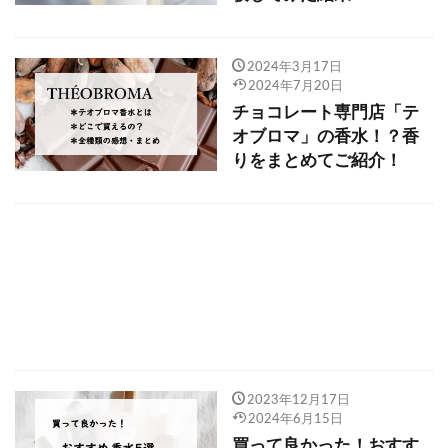
2024年3月17日
2024年7月20日
チョコレート専門店「テ
オブロマ」の香水！？香
りをまとめてご紹介！
2023年12月17日
2024年6月15日
買って良かった！おすす