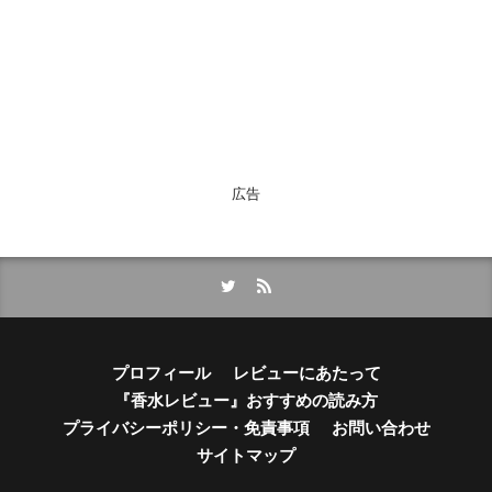
広告
プロフィール
レビューにあたって
『香水レビュー』おすすめの読み方
プライバシーポリシー・免責事項
お問い合わせ
サイトマップ