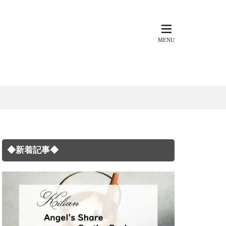
◆新着記事◆