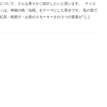
について、どんな香りかご紹介したいと思います。 ティエ
ィは、神秘の桃「仙桃」をテーマにした香水です。 私の肌で
紅茶・桃果汁・お香のスモーキーさの３つの要素が” […]