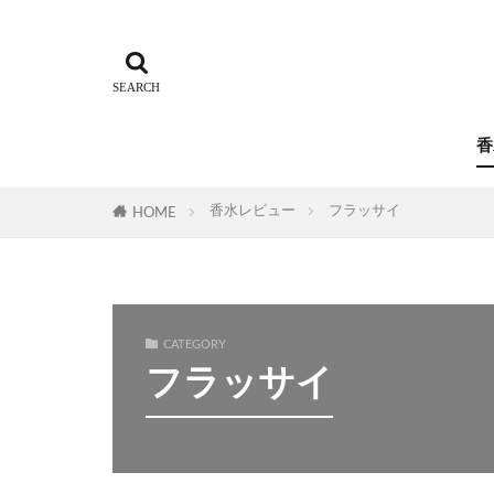
香
香水レビュー
フラッサイ
HOME
CATEGORY
フラッサイ