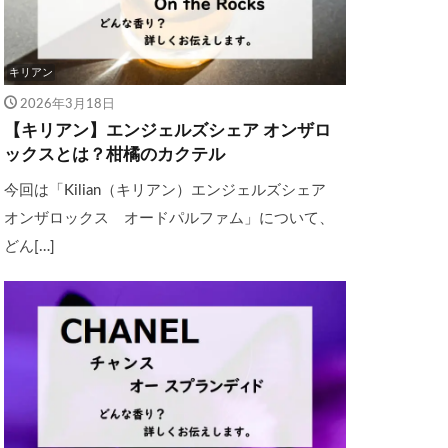
キリアン
2026年3月18日
【キリアン】エンジェルズシェア オンザロ
ックスとは？柑橘のカクテル
今回は「Kilian（キリアン）エンジェルズシェア
オンザロックス オードパルファム」について、
どん[…]