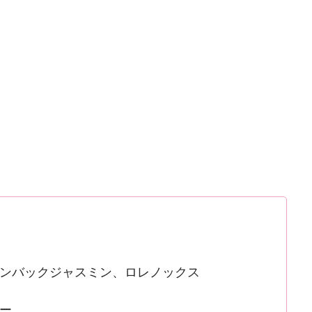
ンバックジャスミン、ロレノックス
ー