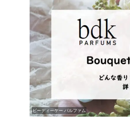
ビーディーケー パルファム