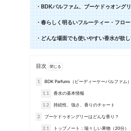
・BDKパルファム、ブーケドゥオング
・春らしく明るいフルーティー・フロー
・どんな場面でも使いやすい香水が欲し
目次
1
BDK Parfums（ビーディーケーパルフ
1.1
香水の基本情報
1.2
持続性、強さ、香りのチャート
2
ブーケドゥオングリーはどんな香り？
2.1
トップノート：瑞々しい果物（20分）