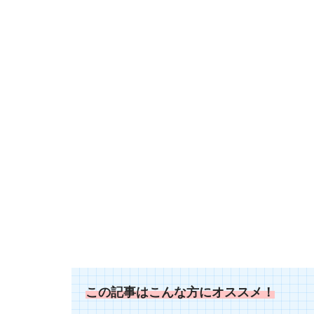
この記事はこんな方にオススメ！