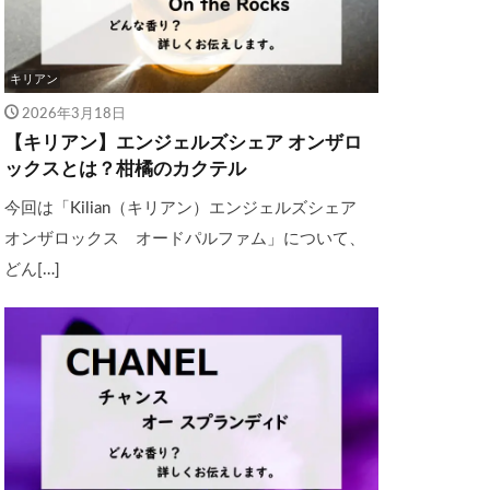
キリアン
2026年3月18日
【キリアン】エンジェルズシェア オンザロ
ックスとは？柑橘のカクテル
今回は「Kilian（キリアン）エンジェルズシェア
オンザロックス オードパルファム」について、
どん[…]