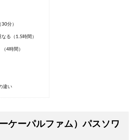
30分）
なる（1.5時間）
（4時間）
の違い
ーディーケーパルファム）パスソワ