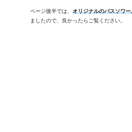
ページ後半では、
オリジナルのパスソワー
ましたので、良かったらご覧ください。