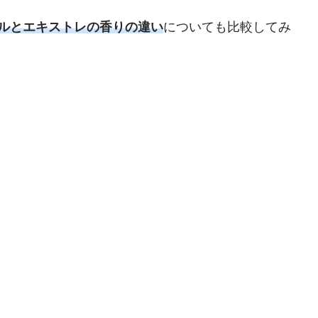
ルとエキストレの香りの違い
についても比較してみ