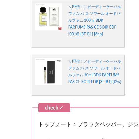
＼P7倍！／ビーディーケーパル
ファム パ ス ソワール オードパ
ルファム 100ml BDK
PARFUMS PAS CE SOIR EDP
[0016] [3F-B1] [8np]
＼P7倍！／ビーディーケーパル
ファム パ ス ソワール オードパ
ルファム 10ml BDK PARFUMS
PAS CE SOIR EDP [3F-B1] [f2w]
トップノート：ブラックペッパー、ジン