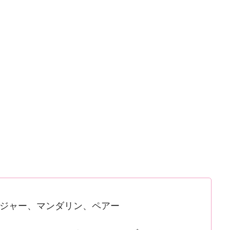
ジャー、マンダリン、ペアー