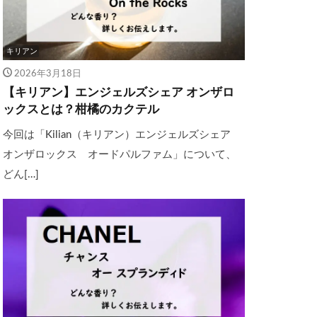
キリアン
2026年3月18日
【キリアン】エンジェルズシェア オンザロ
ックスとは？柑橘のカクテル
今回は「Kilian（キリアン）エンジェルズシェア
オンザロックス オードパルファム」について、
どん[…]