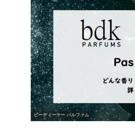
ビーディーケー パルファム