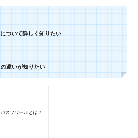
りについて詳しく知りたい
レの違いが知りたい
ム）パスソワールとは？