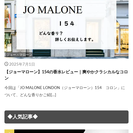
ジョー・マローン
2025年7月1日
【ジョーマローン】154の香水レビュー｜爽やかクラシカルなコロ
ン
今回は「JO MALONE LONDON（ジョーマローン）154 コロン」に
ついて、どんな香りかご紹[…]
◆人気記事◆