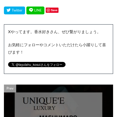
Save
Xやってます。香水好きさん、ぜひ繋がりましょう。
お気軽にフォローやコメントいただけたら小躍りして喜
びます！
Prev