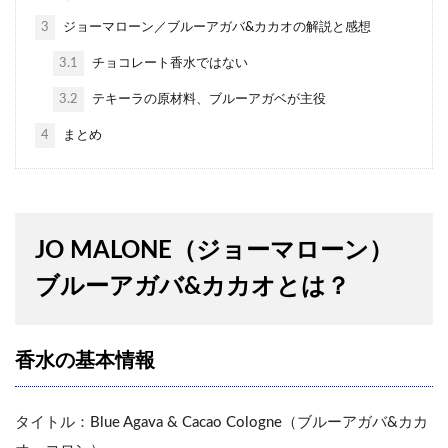
3
ジョーマローン／ブルーアガバ&カカオの解説と感想
3.1
チョコレート香水ではない
3.2
テキーラの原材料、ブルーアガベが主役
4
まとめ
JO MALONE（ジョーマローン）
ブルーアガバ&カカオとは？
香水の基本情報
タイトル：Blue Agava & Cacao Cologne（ブルーアガバ&カカ