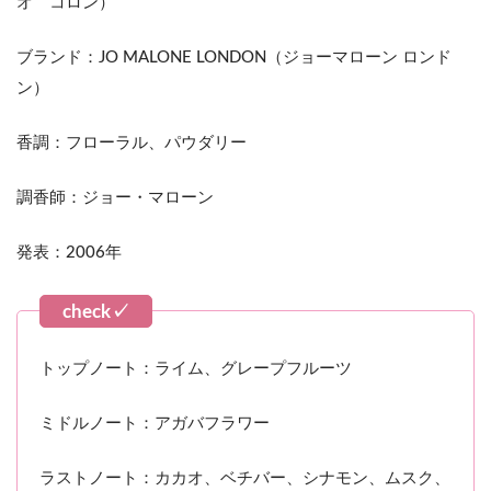
オ コロン）
ブランド：JO MALONE LONDON（ジョーマローン ロンド
ン）
香調：フローラル、パウダリー
調香師：ジョー・マローン
発表：2006年
トップノート：ライム、グレープフルーツ
ミドルノート：アガバフラワー
ラストノート：カカオ、ベチバー、シナモン、ムスク、