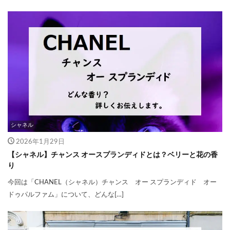
シャネル
2026年1月29日
【シャネル】チャンス オースプランディドとは？ベリーと花の香
り
今回は「CHANEL（シャネル）チャンス オー スプランディド オー
ドゥパルファム」について、どんな[…]