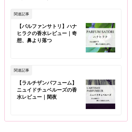
関連記事
【パルファンサトリ】ハナ
ヒラクの香水レビュー｜奇
想、鼻より落つ
関連記事
【ラルチザンパフューム】
ニュイドチュベルーズの香
水レビュー｜閑夜