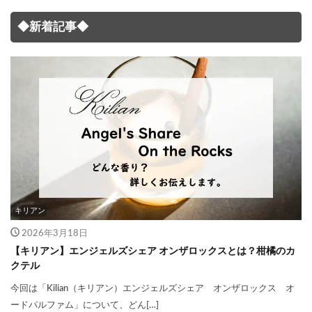
◆新着記事◆
キリアン
2026年3月18日
【キリアン】エンジェルズシェア オンザロックスとは？柑橘のカ
クテル
今回は「Kilian（キリアン）エンジェルズシェア オンザロックス オ
ードパルファム」について、どん[…]