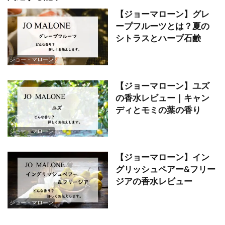
【ジョーマローン】グレ
ープフルーツとは？夏の
シトラスとハーブ石鹸
ジョー・マローン
【ジョーマローン】ユズ
の香水レビュー｜キャン
ディとモミの葉の香り
ジョー・マローン
【ジョーマローン】イン
グリッシュペアー&フリー
ジアの香水レビュー
ジョー・マローン