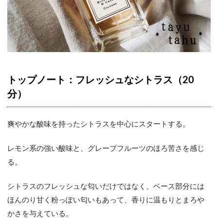
トップノート：フレッシュなシトラス（20
分）
爽やかな酸味を持ったシトラスを中心にスタートする。
レモン系の強い酸味と、グレープフルーツのほろ苦さを感じ
る。
シトラスのフレッシュな匂いだけではなく、ベース部分には
ほんのり甘く粉っぽい匂いもあって、香りに温もりとまろや
かさを与えている。