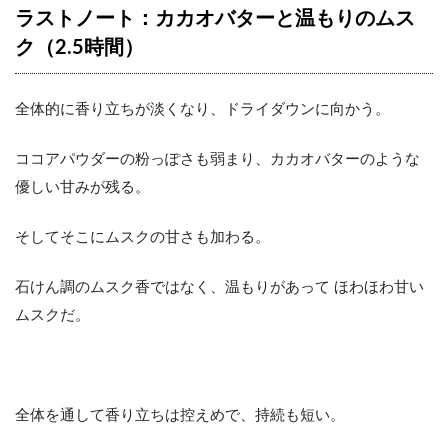
ラストノート：カカオバターと温もりのムス
ク（2.5時間）
全体的に香り立ちが淡くなり、ドライダウンに向かう。
ココアパウダーの粉っぽさも弱まり、カカオバターのような
優しい甘みが残る。
そしてそこにムスクの甘さも加わる。
石けん調のムスク香ではなく、温もりがあって ほわほわ甘い
ムスクだ。
全体を通して香り立ちは控えめで、持続も短い。