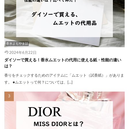
香水よもやま話
2024年6月22日
ダイソーで買える！香水ムエットの代用に使える紙・性能の違い
は？
香りをチェックするためのアイテムに「ムエット（試香紙）」がありま
す。 ●ムエットって何？については、[…]