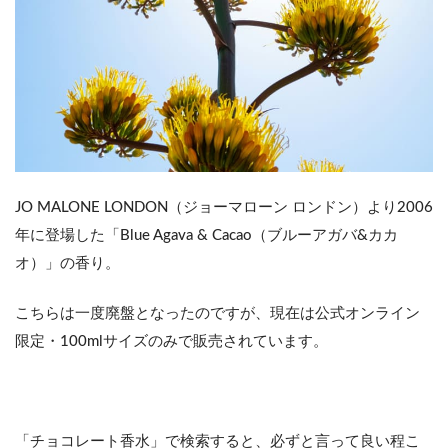
JO MALONE LONDON（ジョーマローン ロンドン）より2006
年に登場した「Blue Agava & Cacao（ブルーアガバ&カカ
オ）」の香り。
こちらは一度廃盤となったのですが、現在は公式オンライン
限定・100mlサイズのみで販売されています。
「チョコレート香水」で検索すると、必ずと言って良い程こ