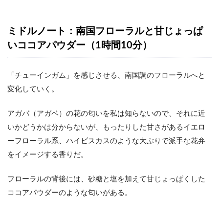
ミドルノート：南国フローラルと甘じょっぱ
いココアパウダー（1時間10分）
「チューインガム」を感じさせる、南国調のフローラルへと
変化していく。
アガバ（アガベ）の花の匂いを私は知らないので、それに近
いかどうかは分からないが、もったりした甘さがあるイエロ
ーフローラル系、ハイビスカスのような大ぶりで派手な花弁
をイメージする香りだ。
フローラルの背後には、砂糖と塩を加えて甘じょっぱくした
ココアパウダーのような匂いがある。