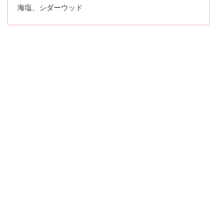
海塩、シダーウッド