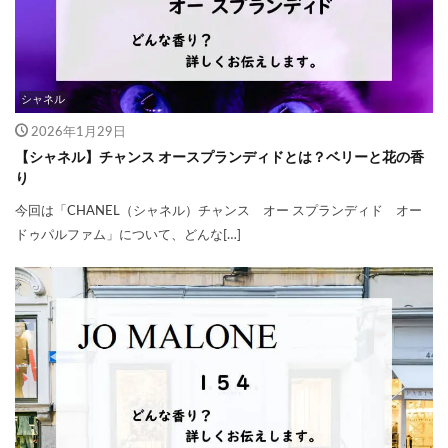
シャネル
2026年1月29日
【シャネル】チャンス オースプランディドとは？ベリーと花の香
り
今回は「CHANEL（シャネル）チャンス オー スプランディド オー
ドゥパルファム」について、どんな[…]