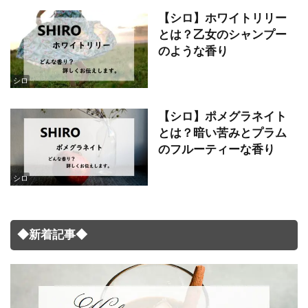
【シロ】ホワイトリリー
とは？乙女のシャンプー
のような香り
シロ
【シロ】ポメグラネイト
とは？暗い苦みとプラム
のフルーティーな香り
シロ
◆新着記事◆