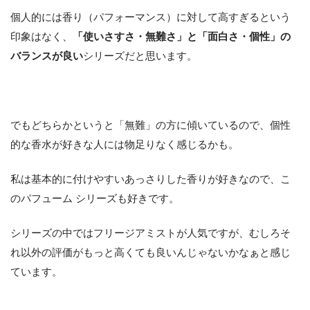
個人的には香り（パフォーマンス）に対して高すぎるという
印象はなく、
「使いさすさ・無難さ」と「面白さ・個性」の
バランスが良い
シリーズだと思います。
でもどちらかというと「無難」の方に傾いているので、個性
的な香水が好きな人には物足りなく感じるかも。
私は基本的に付けやすいあっさりした香りが好きなので、こ
のパフューム シリーズも好きです。
シリーズの中ではフリージアミストが人気ですが、むしろそ
れ以外の評価がもっと高くても良いんじゃないかなぁと感じ
ています。