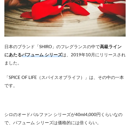
日本のブランド「SHIRO」のフレグランスの中で
高級ライン
にあたる
パフューム シリーズ
は、2019年10月にリリースされ
ました。
「SPICE OF LIFE（スパイスオブライフ）」は、その中の一本
です。
シロのオードパルファン シリーズが40ml4,000円くらいなの
で、パフューム シリーズは価格的には倍くらい。