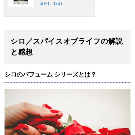
象外】 【SG】
シロ／スパイスオブライフの解説
と感想
シロのパフューム シリーズとは？