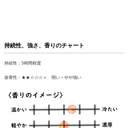
持続性、強さ、香りのチャート
持続性：5時間程度
放香性：★★☆☆☆＋ 弱い～やや強い