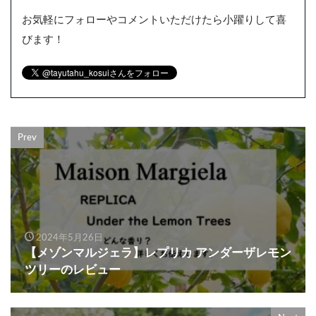
お気軽にフォローやコメントいただけたら小躍りして喜
びます！
Prev
2024年5月26日
【メゾンマルジェラ】レプリカ アンダーザレモン
ツリーのレビュー