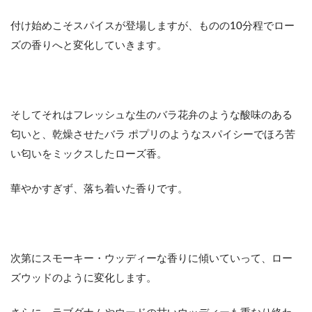
付け始めこそスパイスが登場しますが、ものの10分程でロー
ズの香りへと変化していきます。
そしてそれはフレッシュな生のバラ花弁のような酸味のある
匂いと、乾燥させたバラ ポプリのようなスパイシーでほろ苦
い匂いをミックスしたローズ香。
華やかすぎず、落ち着いた香りです。
次第にスモーキー・ウッディーな香りに傾いていって、ロー
ズウッドのように変化します。