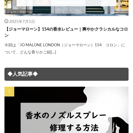
ジョー・マローン
2025年7月1日
【ジョーマローン】154の香水レビュー｜爽やかクラシカルなコロ
ン
今回は「JO MALONE LONDON（ジョーマローン）154 コロン」に
ついて、どんな香りかご紹[…]
◆人気記事◆