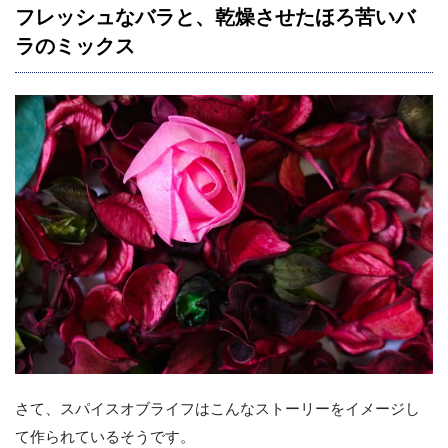
フレッシュなバラと、乾燥させたほろ苦いバ
ラのミックス
さて、スパイスオブライフはこんなストーリーをイメージし
て作られているそうです。