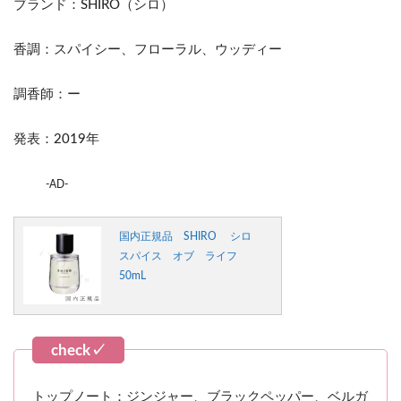
ブランド：SHIRO（シロ）
香調：スパイシー、フローラル、ウッディー
調香師：ー
発表：2019年
-AD-
国内正規品 SHIRO シロ
スパイス オブ ライフ
50mL
トップノート：ジンジャー、ブラックペッパー、ベルガ