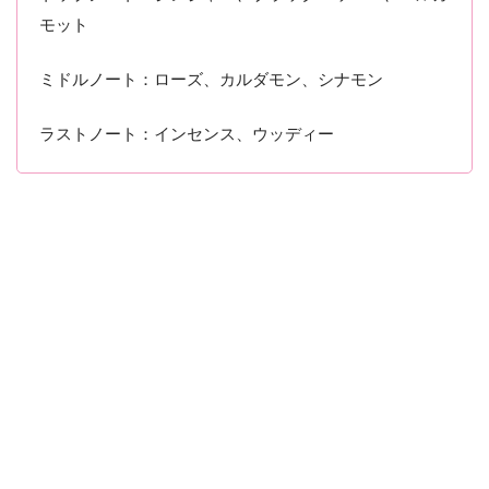
モット
ミドルノート：ローズ、カルダモン、シナモン
ラストノート：インセンス、ウッディー