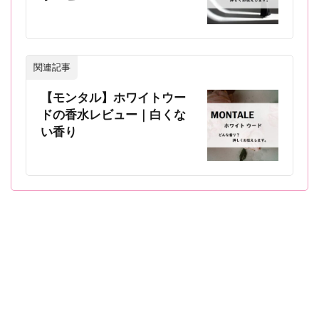
関連記事
【モンタル】ホワイトウー
ドの香水レビュー｜白くな
い香り