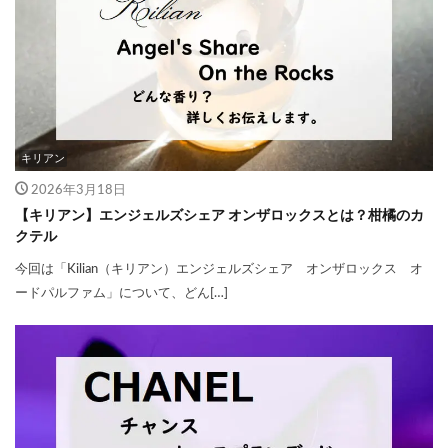
キリアン
2026年3月18日
【キリアン】エンジェルズシェア オンザロックスとは？柑橘のカ
クテル
今回は「Kilian（キリアン）エンジェルズシェア オンザロックス オ
ードパルファム」について、どん[…]