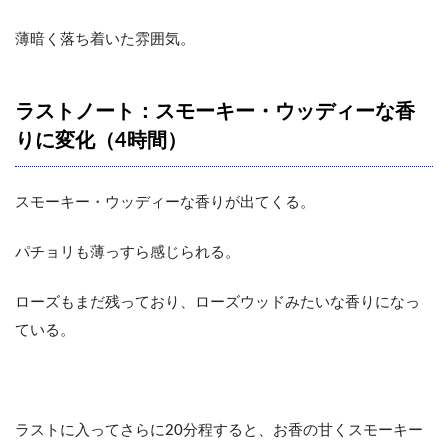
薄暗く落ち着いた雰囲気。
ラストノート：スモーキー・ウッディーな香
りに変化（4時間）
スモーキー・ウッディーな香りが出てくる。
パチョリも薄っすら感じられる。
ローズもまだ残っており、ローズウッドみたいな香りになっ
ている。
ラストに入ってさらに20分程すると、お香の甘くスモーキー