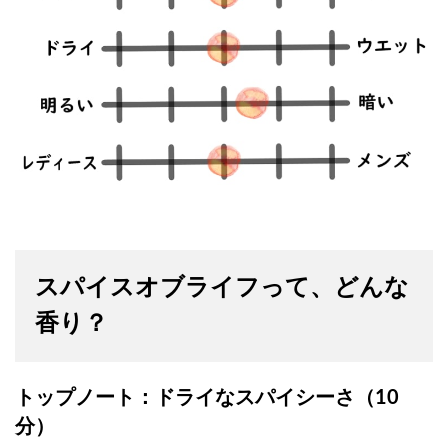
スパイスオブライフって、どんな
香り？
トップノート：ドライなスパイシーさ（10
分）