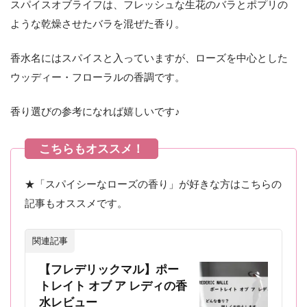
スパイスオブライフは、フレッシュな生花のバラとポプリの
ような乾燥させたバラを混ぜた香り。
香水名にはスパイスと入っていますが、ローズを中心とした
ウッディー・フローラルの香調です。
香り選びの参考になれば嬉しいです♪
★「スパイシーなローズの香り」が好きな方はこちらの
記事もオススメです。
関連記事
【フレデリックマル】ポー
トレイト オブ ア レディの香
水レビュー