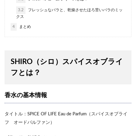
3.2
フレッシュなバラと、乾燥させたほろ苦いバラのミッ
クス
4
まとめ
SHIRO（シロ）スパイスオブライ
フとは？
香水の基本情報
タイトル：SPICE OF LIFE Eau de Parfum（スパイスオブライ
フ オードパルファン）