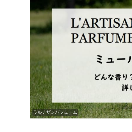
ラルチザンパフューム