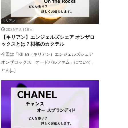
キリアン
2026年3月18日
【キリアン】エンジェルズシェア オンザロ
ックスとは？柑橘のカクテル
今回は「Kilian（キリアン）エンジェルズシェア
オンザロックス オードパルファム」について、
どん[…]