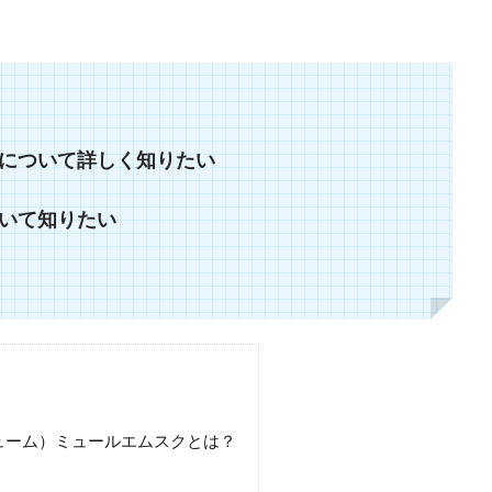
について詳しく知りたい
いて知りたい
 パフューム）ミュールエムスクとは？