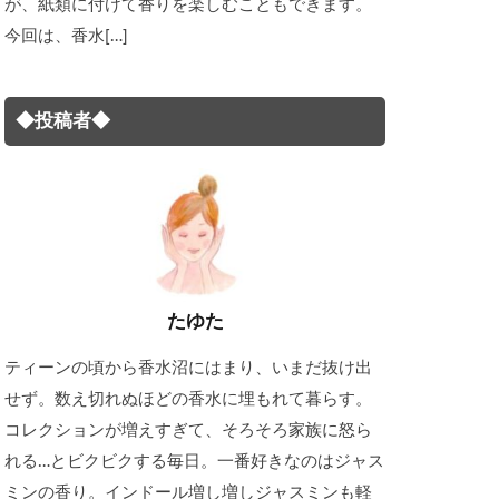
が、紙類に付けて香りを楽しむこともできます。
今回は、香水[…]
◆投稿者◆
たゆた
ティーンの頃から香水沼にはまり、いまだ抜け出
せず。数え切れぬほどの香水に埋もれて暮らす。
コレクションが増えすぎて、そろそろ家族に怒ら
れる…とビクビクする毎日。一番好きなのはジャス
ミンの香り。インドール増し増しジャスミンも軽