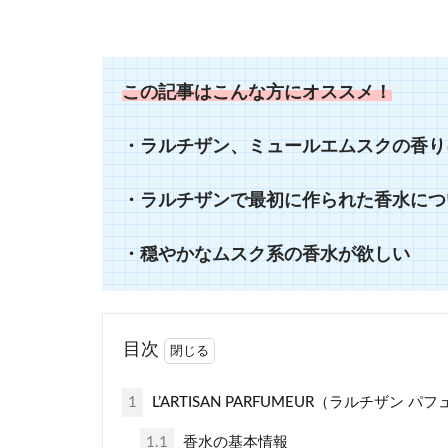
この記事はこんな方にオススメ！
・ラルチザン、ミュールエムスクの香り
・ラルチザンで最初に作られた香水につ
・穏やかなムスク系の香水が欲しい
目次
1
L’ARTISAN PARFUMEUR（ラルチザン
1.1
香水の基本情報