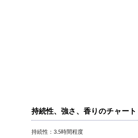
持続性、強さ、香りのチャート
持続性：3.5時間程度