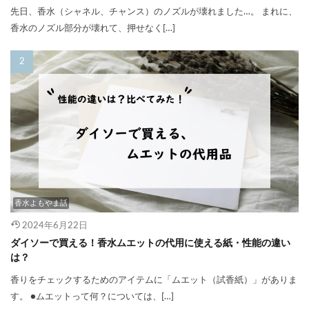
先日、香水（シャネル、チャンス）のノズルが壊れました…。 まれに、
香水のノズル部分が壊れて、押せなく[…]
香水よもやま話
2024年6月22日
ダイソーで買える！香水ムエットの代用に使える紙・性能の違い
は？
香りをチェックするためのアイテムに「ムエット（試香紙）」がありま
す。 ●ムエットって何？については、[…]