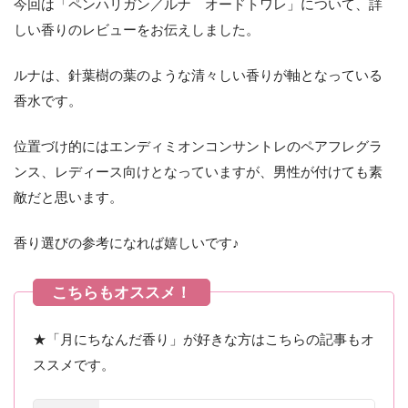
今回は「ペンハリガン／ルナ オードトワレ」について、詳
しい香りのレビューをお伝えしました。
ルナは、針葉樹の葉のような清々しい香りが軸となっている
香水です。
位置づけ的にはエンディミオンコンサントレのペアフレグラ
ンス、レディース向けとなっていますが、男性が付けても素
敵だと思います。
香り選びの参考になれば嬉しいです♪
★「月にちなんだ香り」が好きな方はこちらの記事もオ
ススメです。