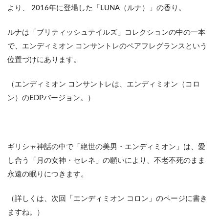
より、 2016年に登場した「LUNA（ルナ）」の香り。
ルナは「ブリティッシュテイルズ」コレクションの中の一本
で、エンディミオン コンサントレのペアフレグランスという
位置づけにあります。
（エンディミオン コンサントレは、エンディミオン（コロ
ン）のEDPバージョン。）
ギリシャ神話の中で「絶世の美男・エンディミオン」は、愛
し合う「月の女神・セレネ」の願いにより、不老不死のまま
永遠の眠りにつきます。
（詳しくは、次回「エンディミオン コロン」のページに書き
ますね。）