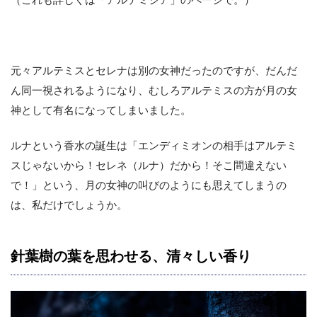
（これも詳しくは「アルテミジア」のページで。）
元々アルテミスとセレナは別の女神だったのですが、だんだ
ん同一視されるようになり、むしろアルテミスの方が月の女
神として有名になってしまいました。
ルナという香水の誕生は「エンディミオンの相手はアルテミ
スじゃないから！セレネ（ルナ）だから！そこ間違えない
で！」という、月の女神の叫びのようにも思えてしまうの
は、私だけでしょうか。
針葉樹の葉を思わせる、清々しい香り