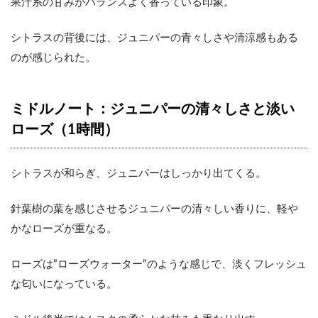
果汁系の甘みがバランスよく香っている印象。
シトラスの背後には、ジュニパーの青々しさや清涼感もある
のが感じられた。
ミドルノート：ジュニパーの清々しさと淡い
ローズ（1時間）
シトラスが和らぎ、ジュニパーはしっかり出てくる。
針葉樹の葉を感じさせるジュニパーの清々しい香りに、軽や
かなローズが重なる。
ローズは”ローズウォーター”のような感じで、淡くフレッシュ
な匂いになっている。