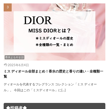
香水よもやま話
2025年6月4日
ミス ディオール全部まとめ！香水の歴史と香りの違い・全種類一
覧
ディオールを代表するフレグランス コレクション「ミス ディオー
ル」。 今回はこの「ミスディオール」に[…]
◆投稿者◆