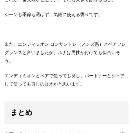
シーンも季節も選ばず、気軽に使える香りです。
また、エンディミオン コンサントレ（メンズ系）とペアフレ
グランスと言いましたが、ルナは男性が付けても似合いそ
う。
エンディミオンとペアで使っても良し、パートナーとシェア
して使っても良しの香水かと思います。
まとめ