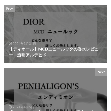
Prev
2024年3月31日
【ディオール】MCDニュールックの香水レビュ
ー｜透明アルデヒド
Next
2024年4月5日