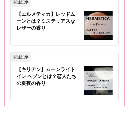
関連記事
【エルメティカ】レッドム
ーンとは？ミステリアスな
レザーの香り
関連記事
【キリアン】ムーンライト
イン ヘブンとは？恋人たち
の夏夜の香り