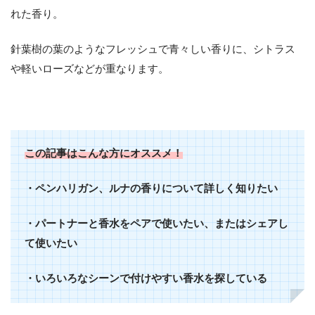
れた香り。
針葉樹の葉のようなフレッシュで青々しい香りに、シトラス
や軽いローズなどが重なります。
この記事はこんな方にオススメ！
・ペンハリガン、ルナの香りについて詳しく知りたい
・パートナーと香水をペアで使いたい、またはシェアし
て使いたい
・いろいろなシーンで付けやすい香水を探している