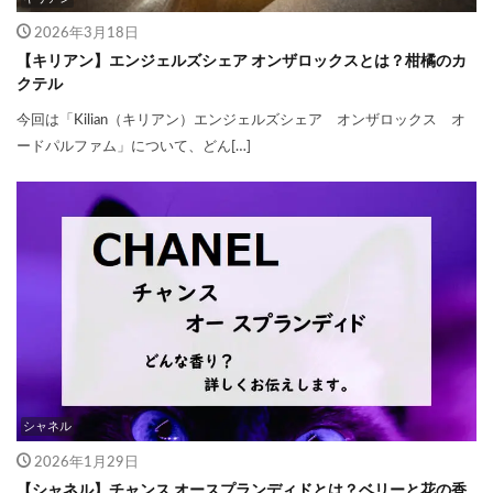
2026年3月18日
【キリアン】エンジェルズシェア オンザロックスとは？柑橘のカ
クテル
今回は「Kilian（キリアン）エンジェルズシェア オンザロックス オ
ードパルファム」について、どん[…]
シャネル
2026年1月29日
【シャネル】チャンス オースプランディドとは？ベリーと花の香