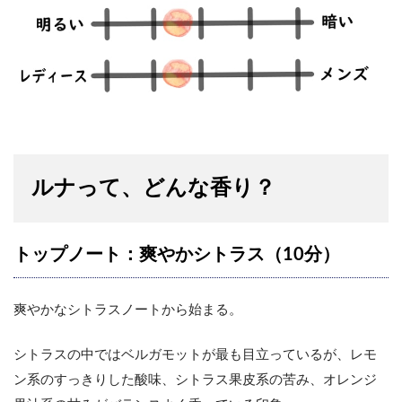
ルナって、どんな香り？
トップノート：爽やかシトラス（10分）
爽やかなシトラスノートから始まる。
シトラスの中ではベルガモットが最も目立っているが、レモ
ン系のすっきりした酸味、シトラス果皮系の苦み、オレンジ