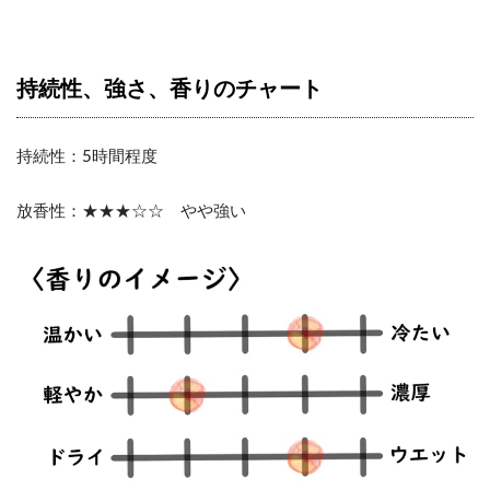
持続性、強さ、香りのチャート
持続性：5時間程度
放香性：★★★☆☆ やや強い