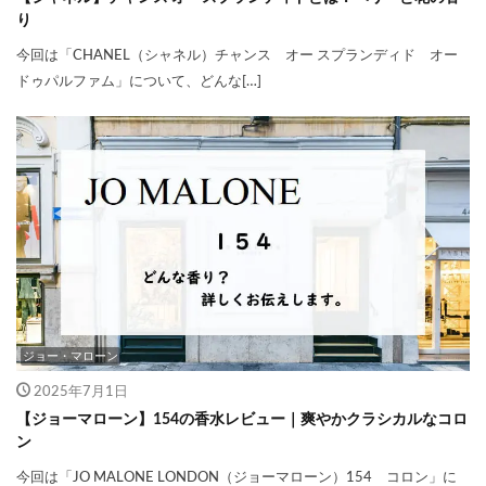
り
今回は「CHANEL（シャネル）チャンス オー スプランディド オー
ドゥパルファム」について、どんな[…]
ジョー・マローン
2025年7月1日
【ジョーマローン】154の香水レビュー｜爽やかクラシカルなコロ
ン
今回は「JO MALONE LONDON（ジョーマローン）154 コロン」に