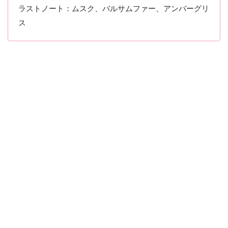
ラストノート：ムスク、バルサムファー、アンバーグリ
ス