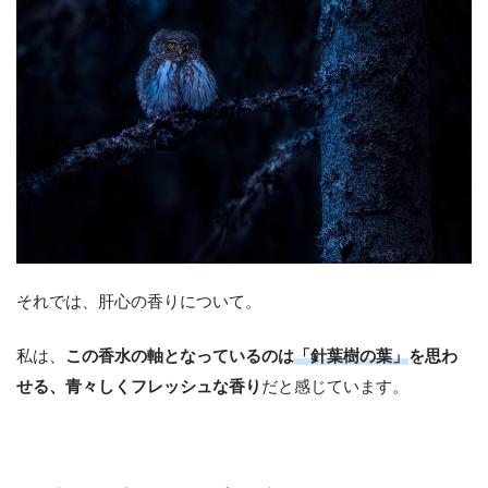
それでは、肝心の香りについて。
私は、
この香水の軸となっているのは
「針葉樹の葉」
を思わ
せる、青々しくフレッシュな香り
だと感じています。