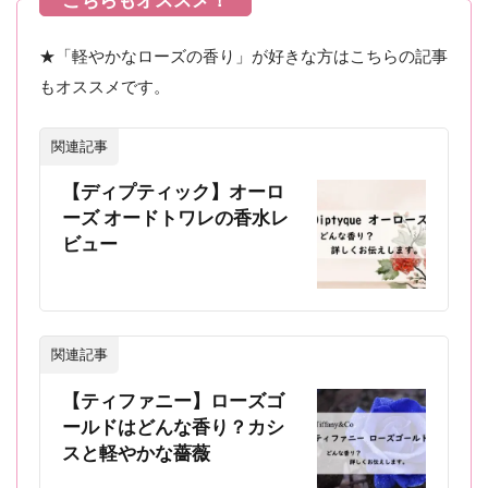
★「軽やかなローズの香り」が好きな方はこちらの記事
もオススメです。
関連記事
【ディプティック】オーロ
ーズ オードトワレの香水レ
ビュー
関連記事
【ティファニー】ローズゴ
ールドはどんな香り？カシ
スと軽やかな薔薇