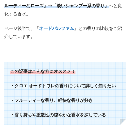
ルーティーなローズ」→「淡いシャンプー系の香り」
へと変
化する香水。
ページ後半で、「
オードパルファム
」との香りの比較をご紹
介しています。
この記事はこんな方にオススメ！
・クロエ オードトワレの香りについて詳しく知りたい
・フルーティーな香り、軽快な香りが好き
・香り持ちや拡散性の穏やかな香水を探している