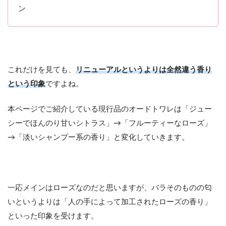
ン
これだけを見ても、
リニューアルというよりは全然違う香り
という印象
ですよね。
本ページでご紹介している現行品のオードトワレは「ジュー
シーでほんのり甘いシトラス」→「フルーティーなローズ」
→「淡いシャンプー系の香り」と変化していきます。
一応メインはローズなのだと思いますが、バラそのものの匂
いというよりは「人の手によって加工されたローズの香り」
といった印象を受けます。