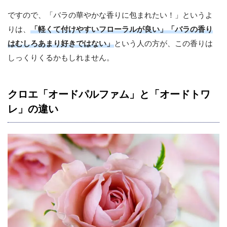
ですので、「バラの華やかな香りに包まれたい！」というよ
りは、
「軽くて付けやすいフローラルが良い」「バラの香り
はむしろあまり好きではない」
という人の方が、この香りは
しっくりくるかもしれません。
クロエ「オードパルファム」と「オードトワ
レ」の違い