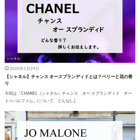
シャネル
2026年1月29日
【シャネル】チャンス オースプランディドとは？ベリーと花の香
り
今回は「CHANEL（シャネル）チャンス オー スプランディド オー
ドゥパルファム」について、どんな[…]