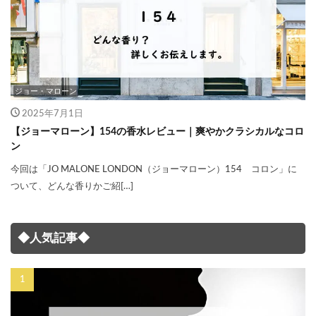
ジョー・マローン
2025年7月1日
【ジョーマローン】154の香水レビュー｜爽やかクラシカルなコロ
ン
今回は「JO MALONE LONDON（ジョーマローン）154 コロン」に
ついて、どんな香りかご紹[…]
◆人気記事◆