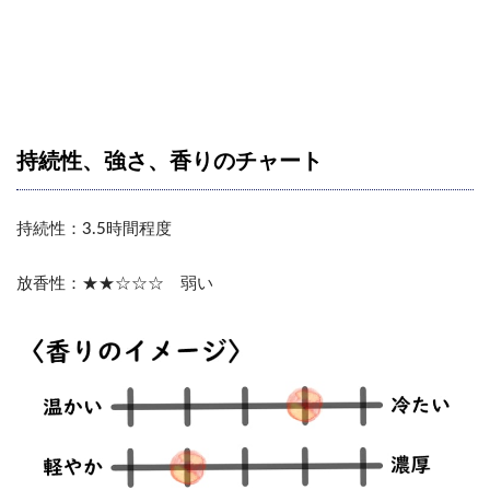
持続性、強さ、香りのチャート
持続性：3.5時間程度
放香性：★★☆☆☆ 弱い