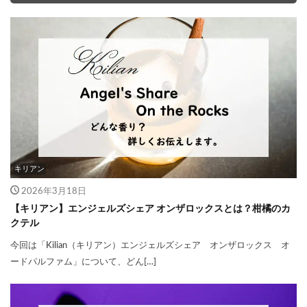
キリアン
2026年3月18日
【キリアン】エンジェルズシェア オンザロックスとは？柑橘のカ
クテル
今回は「Kilian（キリアン）エンジェルズシェア オンザロックス オ
ードパルファム」について、どん[…]