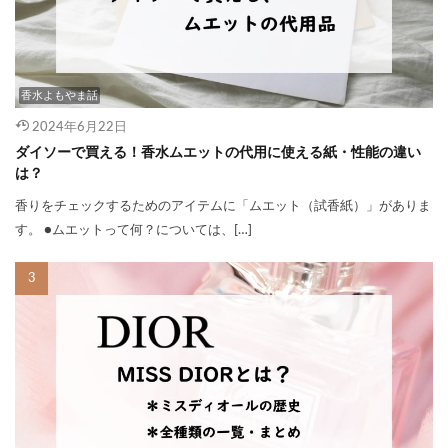
香水よもやま話
2024年6月22日
ダイソーで買える！香水ムエットの代用に使える紙・性能の違い
は？
香りをチェックするためのアイテムに「ムエット（試香紙）」がありま
す。 ●ムエットって何？については、[…]