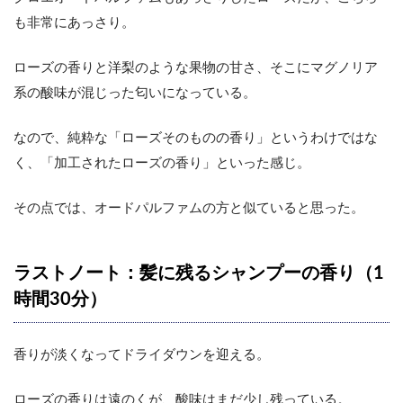
も非常にあっさり。
ローズの香りと洋梨のような果物の甘さ、そこにマグノリア
系の酸味が混じった匂いになっている。
なので、純粋な「ローズそのものの香り」というわけではな
く、「加工されたローズの香り」といった感じ。
その点では、オードパルファムの方と似ていると思った。
ラストノート：髪に残るシャンプーの香り（1
時間30分）
香りが淡くなってドライダウンを迎える。
ローズの香りは遠のくが、酸味はまだ少し残っている。