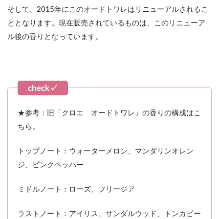
そして、2015年にこのオードトワレはリニューアルされるこ
ととなります。現在販売されているものは、このリニューア
ル後の香りとなっています。
★参考：旧「クロエ オードトワレ」の香りの構成はこ
ちら。
トップノート：ウォーターメロン、マンダリンオレン
ジ、ピンクペッパー
ミドルノート：ローズ、フリージア
ラストノート：アイリス、サンダルウッド、トンカビー