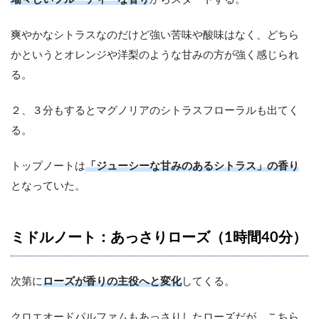
爽やかなシトラスなのだけど強い苦味や酸味はなく、どちら
かというとオレンジや洋梨のような甘みの方が強く感じられ
る。
２、３分もするとマグノリアのシトラスフローラルも出てく
る。
トップノートは
「ジューシーな甘みのあるシトラス」の香り
となっていた。
ミドルノート：あっさりローズ（1時間40分）
次第に
ローズが香りの主役へと変化
してくる。
クロエオードパルファムもあっさりしたローズだが、こちら