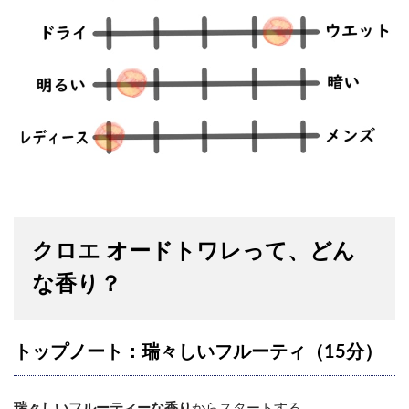
クロエ オードトワレって、どん
な香り？
トップノート：瑞々しいフルーティ（15分）
瑞々しいフルーティーな香り
からスタートする。