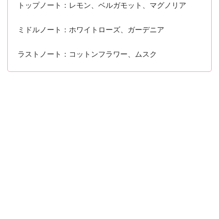
トップノート：レモン、ベルガモット、マグノリア
ミドルノート：ホワイトローズ、ガーデニア
ラストノート：コットンフラワー、ムスク