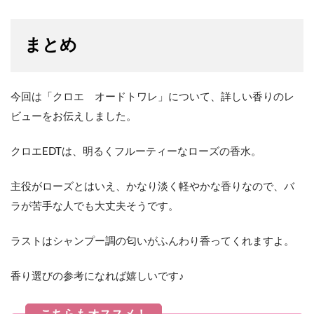
まとめ
今回は「クロエ オードトワレ」について、詳しい香りのレ
ビューをお伝えしました。
クロエEDTは、明るくフルーティーなローズの香水。
主役がローズとはいえ、かなり淡く軽やかな香りなので、バ
ラが苦手な人でも大丈夫そうです。
ラストはシャンプー調の匂いがふんわり香ってくれますよ。
香り選びの参考になれば嬉しいです♪