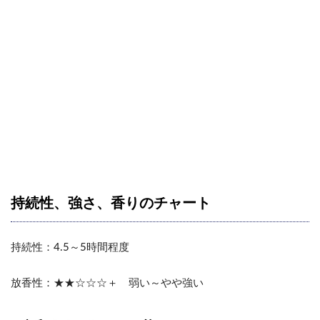
持続性、強さ、香りのチャート
持続性：4.5～5時間程度
放香性：★★☆☆☆＋ 弱い～やや強い