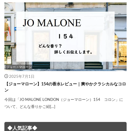
ジョー・マローン
2025年7月1日
【ジョーマローン】154の香水レビュー｜爽やかクラシカルなコロ
ン
今回は「JO MALONE LONDON（ジョーマローン）154 コロン」に
ついて、どんな香りかご紹[…]
◆人気記事◆