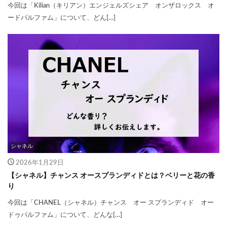
今回は「Kilian（キリアン）エンジェルズシェア オンザロックス オ
ードパルファム」について、どん[…]
シャネル
2026年1月29日
【シャネル】チャンス オースプランディドとは？ベリーと花の香
り
今回は「CHANEL（シャネル）チャンス オー スプランディド オー
ドゥパルファム」について、どんな[…]