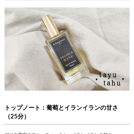
トップノート：葡萄とイランイランの甘さ
（25分）