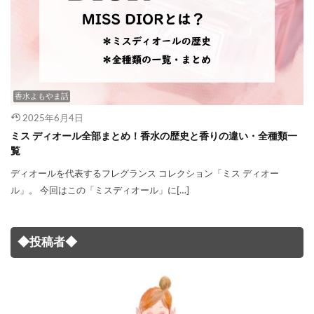
香水よもやま話
2025年6月4日
ミス ディオール全部まとめ！香水の歴史と香りの違い・全種類一
覧
ディオールを代表するフレグランス コレクション「ミス ディオー
ル」。 今回はこの「ミスディオール」に[…]
◆投稿者◆