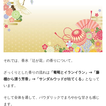
それでは、香水「辻が花」の香りについて。
ざっくりとした香りの流れは
「葡萄とイランイラン」→「藤
棚から漂う芳香」→「サンダルウッドが出てくる」
となって
います。
そして全体を通して、パウダリックでまろやかな甘さも感じ
ます。