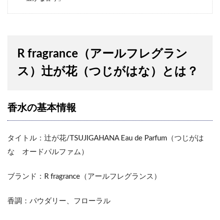
R fragrance（アールフレグラン
ス）辻が花（つじがはな）とは？
香水の基本情報
タイトル：辻が花/TSUJIGAHANA Eau de Parfum（つじがは
な オードパルファム）
ブランド：R fragrance（アールフレグランス）
香調：パウダリー、フローラル