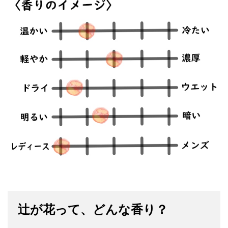
辻が花って、どんな香り？