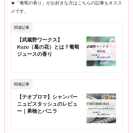
★「葡萄の香り」がお好きな方はこちらの記事もオスス
メです。
関連記事
【武蔵野ワークス】
Kuzu（葛の花）とは？葡萄
ジュースの香り
関連記事
【テオブロマ】シャンパー
ニュピスタッシュのレビュ
ー｜果物とバニラ