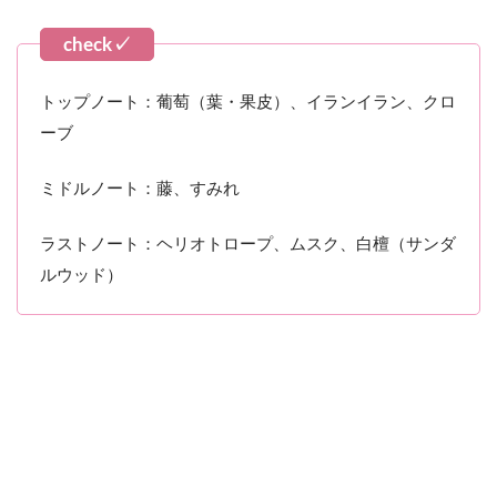
トップノート：葡萄（葉・果皮）、イランイラン、クロ
ーブ
ミドルノート：藤、すみれ
ラストノート：ヘリオトロープ、ムスク、白檀（サンダ
ルウッド）