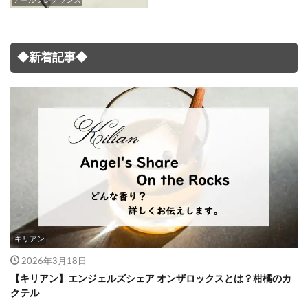
アールフレグランス
◆新着記事◆
キリアン
2026年3月18日
【キリアン】エンジェルズシェア オンザロックスとは？柑橘のカ
クテル