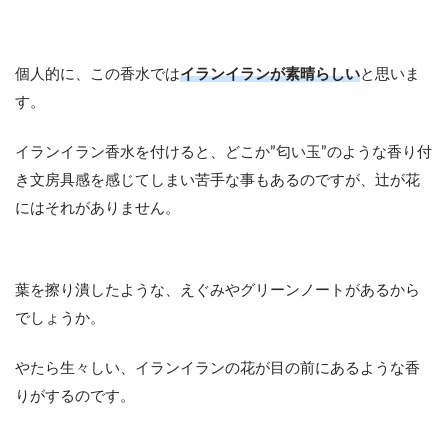
個人的に、この香水では
イランイランが素晴らしい
と思いま
す。
イランイラン香水を付けると、どこか”匂い玉”のような香り付
き文房具感を感じてしまい苦手な事もあるのですが、辻が花
にはそれがありません。
葉を擦り潰したような、えぐみやグリーンノートがあるから
でしょうか。
やたら生々しい、イランイランの花が目の前にあるような香
りがするのです。