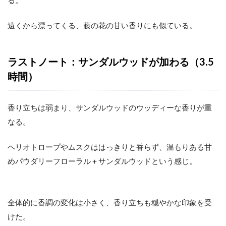
る。
遠くから漂ってくる、藤の花の甘い香りにも似ている。
ラストノート：サンダルウッドが加わる（3.5
時間）
香り立ちは弱まり、サンダルウッドのウッディーな香りが重
なる。
ヘリオトロープやムスクははっきりと香らず、温もりある甘
めパウダリーフローラル＋サンダルウッドという感じ。
全体的に香調の変化は小さく、香り立ちも穏やかな印象を受
けた。