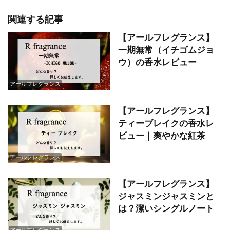
関連する記事
【アールフレグランス】
一期無常（イチゴムジョ
ウ）の香水レビュー
アールフレグランス
【アールフレグランス】
ティーブレイクの香水レ
ビュー｜爽やかな紅茶
アールフレグランス
【アールフレグランス】
ジャスミンジャスミンと
は？潔いシングルノート